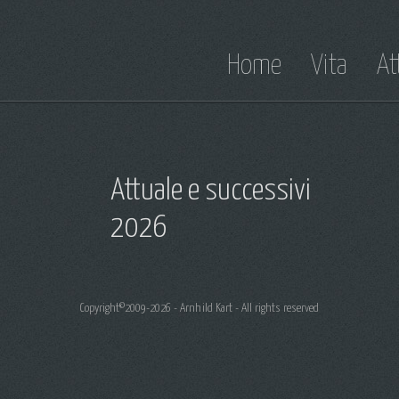
Home
Vita
At
Attuale e successivi
2026
Copyright©2009-2026 - Arnhild Kart - All rights reserved