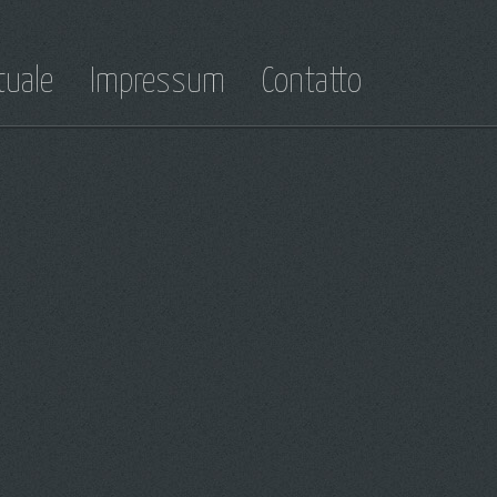
tuale
Impressum
Contatto