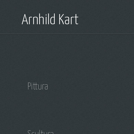
Arnhild Kart